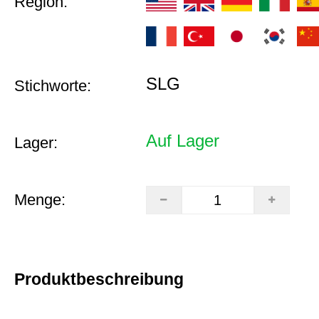
Region:
SLG
Stichworte:
Auf Lager
Lager:
Menge:
Produktbeschreibung