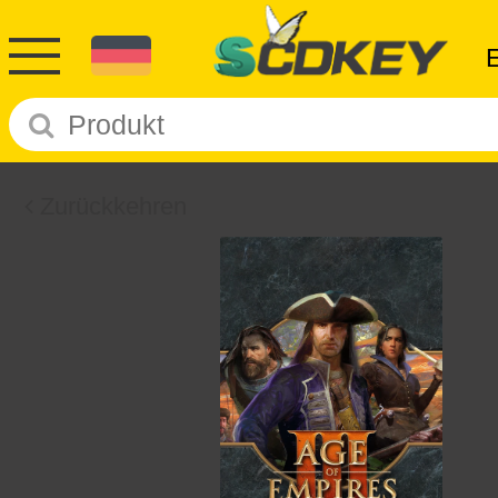
Zurückkehren