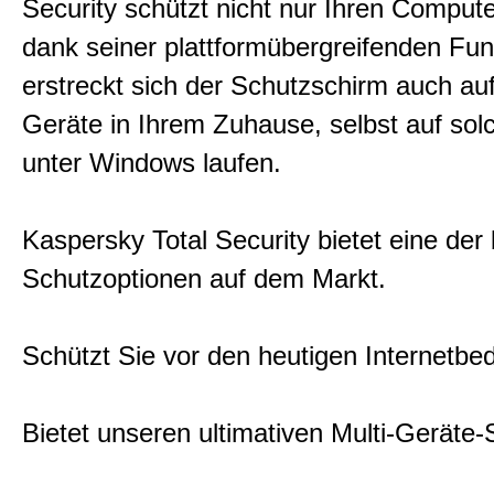
Security schützt nicht nur Ihren Comput
dank seiner plattformübergreifenden Funk
erstreckt sich der Schutzschirm auch au
Geräte in Ihrem Zuhause, selbst auf solc
unter Windows laufen.
Kaspersky Total Security bietet eine der
Schutzoptionen auf dem Markt.
Schützt Sie vor den heutigen Internetb
Bietet unseren ultimativen Multi-Geräte-