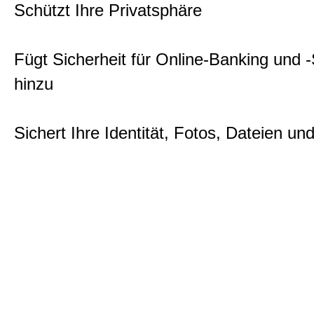
Schützt Ihre Privatsphäre
Fügt Sicherheit für Online-Banking und 
hinzu
Sichert Ihre Identität, Fotos, Dateien un