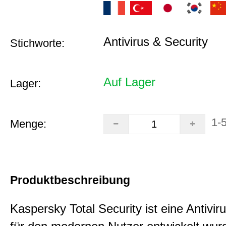
Antivirus & Security
Stichworte:
Auf Lager
Lager:
1-
Menge:
Produktbeschreibung
Kaspersky Total Security ist eine Antiviru