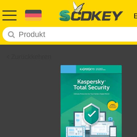
Zurückkehren