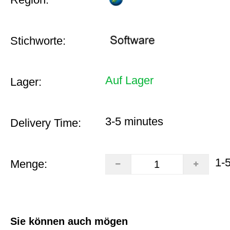
Stichworte:
Auf Lager
Lager:
3-5 minutes
Delivery Time:
1-
Menge:
Sie können auch mögen