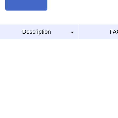
Description
FA