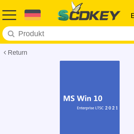
Return