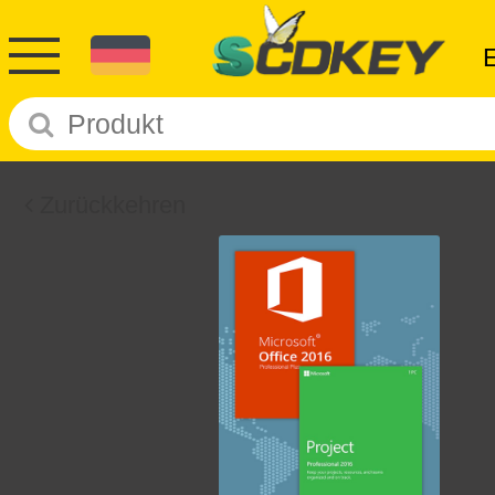
Zurückkehren