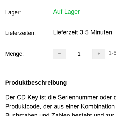
Auf Lager
Lager:
Lieferzeit 3-5 Minuten
Lieferzeiten:
1-
Menge:
Produktbeschreibung
Der CD Key ist die Seriennummer oder 
Produktcode, der aus einer Kombination
Buchstaben und Zahlen besteht und zur 