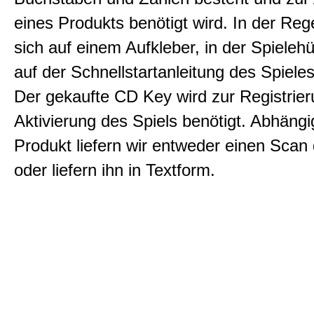
eines Produkts benötigt wird. In der Rege
sich auf einem Aufkleber, in der Spielehül
auf der Schnellstartanleitung des Spiele
Der gekaufte CD Key wird zur Registrie
Aktivierung des Spiels benötigt. Abhäng
Produkt liefern wir entweder einen Sca
oder liefern ihn in Textform.