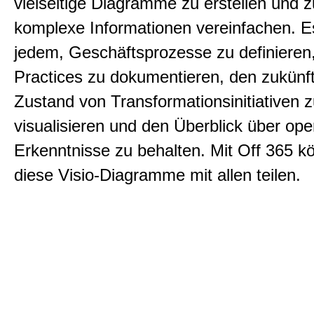
vielseitige Diagramme zu erstellen und zu
komplexe Informationen vereinfachen. E
jedem, Geschäftsprozesse zu definieren
Practices zu dokumentieren, den zukünf
Zustand von Transformationsinitiativen 
visualisieren und den Überblick über ope
Erkenntnisse zu behalten. Mit Off 365 k
diese Visio-Diagramme mit allen teilen.