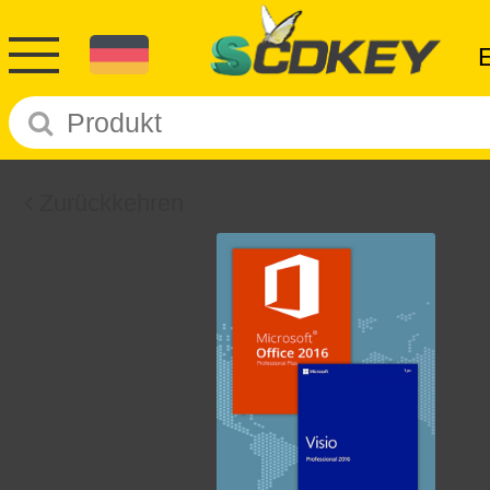
Zurückkehren