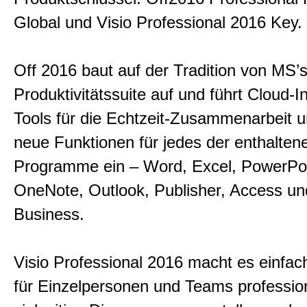
Global und Visio Professional 2016 Key.
Off 2016 baut auf der Tradition von MS’s
Produktivitätssuite auf und führt Cloud-In
Tools für die Echtzeit-Zusammenarbeit un
neue Funktionen für jedes der enthalten
Programme ein – Word, Excel, PowerPoi
OneNote, Outlook, Publisher, Access un
Business.
Visio Professional 2016 macht es einfac
für Einzelpersonen und Teams profession