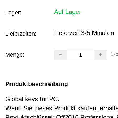
Auf Lager
Lager:
Lieferzeit 3-5 Minuten
Lieferzeiten:
1-
Menge:
Produktbeschreibung
Global keys für PC.
Wenn Sie dieses Produkt kaufen, erhalt
Produktschlüssel: Off2016 Professional