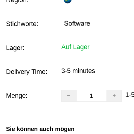
Stichworte:
Auf Lager
Lager:
3-5 minutes
Delivery Time:
1-
Menge:
Sie können auch mögen