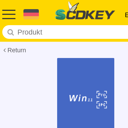
Return