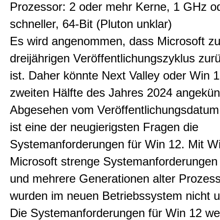
Prozessor: 2 oder mehr Kerne, 1 GHz o
schneller, 64-Bit (Pluton unklar)
Es wird angenommen, dass Microsoft z
dreijährigen Veröffentlichungszyklus zur
ist. Daher könnte Next Valley oder Win 1
zweiten Hälfte des Jahres 2024 angekün
Abgesehen vom Veröffentlichungsdatum
ist eine der neugierigsten Fragen die
Systemanforderungen für Win 12. Mit Wi
Microsoft strenge Systemanforderungen 
und mehrere Generationen alter Prozes
wurden im neuen Betriebssystem nicht un
Die Systemanforderungen für Win 12 w