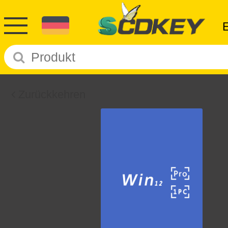
Zurückkehren