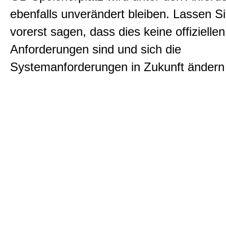
ebenfalls unverändert bleiben. Lassen S
vorerst sagen, dass dies keine offiziellen
Anforderungen sind und sich die
Systemanforderungen in Zukunft ändern