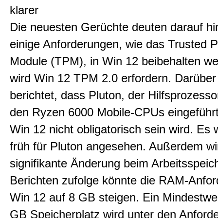
klarer
Die neuesten Gerüchte deuten darauf hi
einige Anforderungen, wie das Trusted P
Module (TPM), in Win 12 beibehalten w
wird Win 12 TPM 2.0 erfordern. Darüber
berichtet, dass Pluton, der Hilfsprozesso
den Ryzen 6000 Mobile-CPUs eingeführt
Win 12 nicht obligatorisch sein wird. Es 
früh für Pluton angesehen. Außerdem wi
signifikante Änderung beim Arbeitsspeich
Berichten zufolge könnte die RAM-Anfor
Win 12 auf 8 GB steigen. Ein Mindestwe
GB Speicherplatz wird unter den Anford