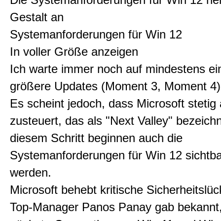
Gestalt an
Systemanforderungen für Win 12
In voller Größe anzeigen
Ich warte immer noch auf mindestens ei
größere Updates (Moment 3, Moment 4) 
Es scheint jedoch, dass Microsoft stetig
zusteuert, das als "Next Valley" bezeichn
diesem Schritt beginnen auch die
Systemanforderungen für Win 12 sichtba
werden.
Microsoft behebt kritische Sicherheitslü
Top-Manager Panos Panay gab bekannt,