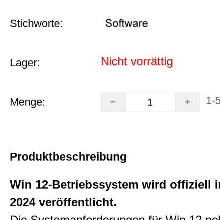
Stichworte:
Nicht vorrättig
Lager:
1-
Menge:
Produktbeschreibung
Win 12-Betriebssystem wird offiziell 
2024 veröffentlicht.
Die Systemanforderungen für Win 12 n