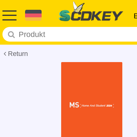
Return