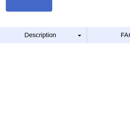
Description
FA