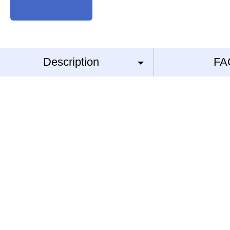
Description
FA