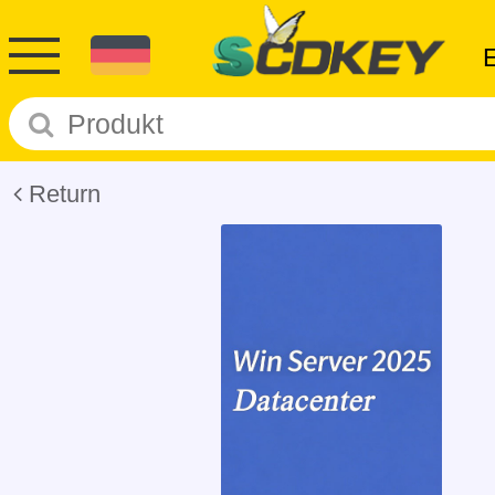
Return