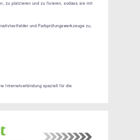
, zu platzieren und zu fixieren, sodass sie mit
ternativtextfelder und Farbprüfungswerkzeuge zu,
 Internetverbindung speziell für die