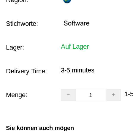
Stichworte:
Auf Lager
Lager:
3-5 minutes
Delivery Time:
1-
Menge:
Sie können auch mögen