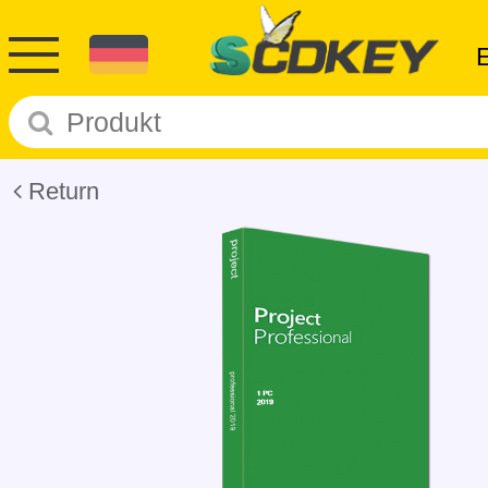
Return