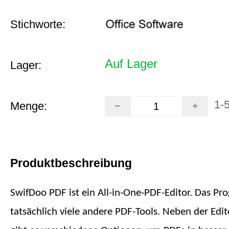
Stichworte:
Auf Lager
Lager:
1-
Menge:
Produktbeschreibung
SwifDoo PDF ist ein All-in-One-PDF-Editor. Das P
tatsächlich viele andere PDF-Tools. Neben der Edi