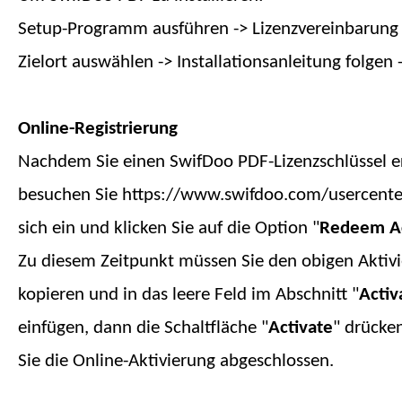
Setup-Programm ausführen -> Lizenzvereinbarung 
Zielort auswählen -> Installationsanleitung folgen -
Online-Registrierung
Nachdem Sie einen SwifDoo PDF-Lizenzschlüssel e
besuchen Sie https://www.swifdoo.com/usercenter
sich ein und klicken Sie auf die Option "
Redeem Ac
Zu diesem Zeitpunkt müssen Sie den obigen Aktiv
kopieren und in das leere Feld im Abschnitt "
Activ
einfügen, dann die Schaltfläche "
Activate
" drücke
Sie die Online-Aktivierung abgeschlossen.