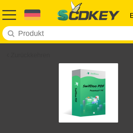
Zurückkehren