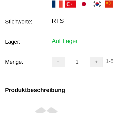
RTS
Stichworte:
Auf Lager
Lager:
1-
Menge:
Produktbeschreibung