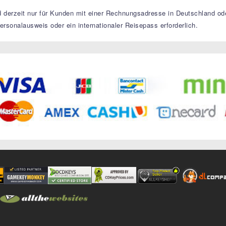
derzeit nur für Kunden mit einer Rechnungsadresse in Deutschland ode
ersonalausweis oder ein internationaler Reisepass erforderlich.