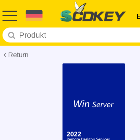
Return