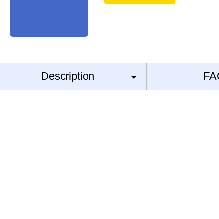
Description
FA