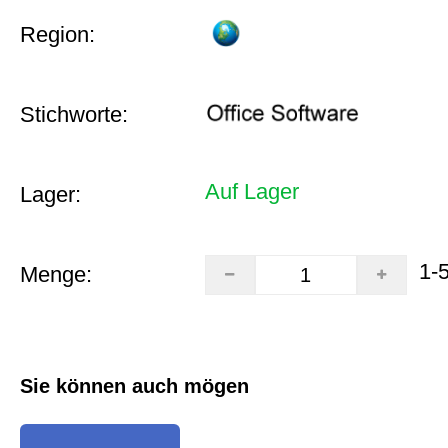
Region:
Stichworte:
Auf Lager
Lager:
1-
Menge:
Sie können auch mögen