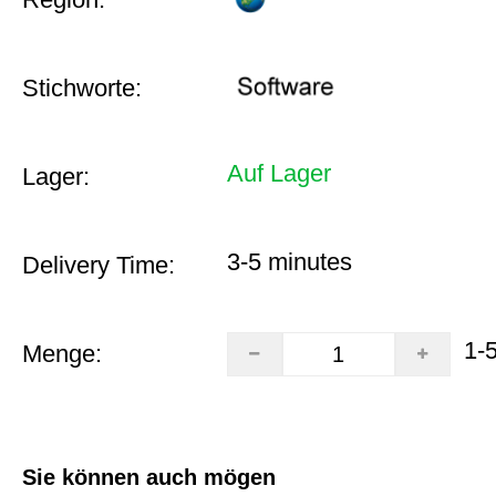
Stichworte:
Auf Lager
Lager:
3-5 minutes
Delivery Time:
1-
Menge:
Sie können auch mögen