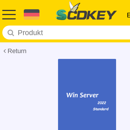
Return