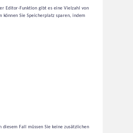
r Editor-Funktion gibt es eine Vielzahl von
 können Sie Speicherplatz sparen, indem
In diesem Fall müssen Sie keine zusätzlichen